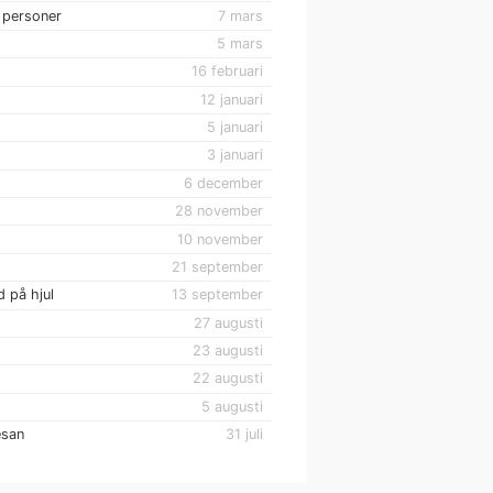
 personer
7 mars
5 mars
16 februari
12 januari
5 januari
3 januari
6 december
28 november
10 november
21 september
 på hjul
13 september
27 augusti
23 augusti
22 augusti
5 augusti
esan
31 juli